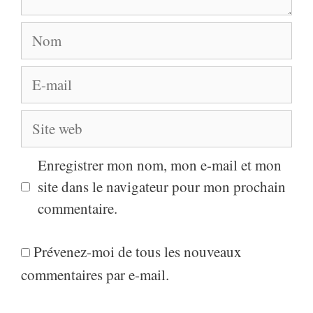
Enregistrer mon nom, mon e-mail et mon
site dans le navigateur pour mon prochain
commentaire.
Prévenez-moi de tous les nouveaux
commentaires par e-mail.