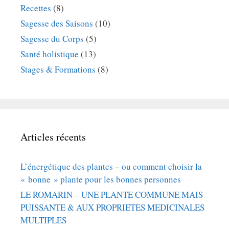
Recettes
(8)
Sagesse des Saisons
(10)
Sagesse du Corps
(5)
Santé holistique
(13)
Stages & Formations
(8)
Articles récents
L’énergétique des plantes – ou comment choisir la
« bonne » plante pour les bonnes personnes
LE ROMARIN – UNE PLANTE COMMUNE MAIS
PUISSANTE & AUX PROPRIETES MEDICINALES
MULTIPLES