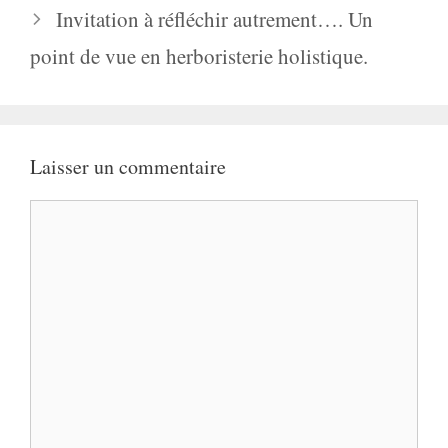
Invitation à réfléchir autrement…. Un
point de vue en herboristerie holistique.
Laisser un commentaire