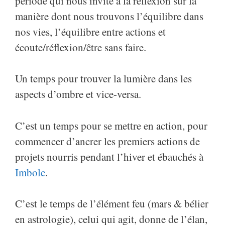
période qui nous invite à la réflexion sur la
manière dont nous trouvons l’équilibre dans
nos vies, l’équilibre entre actions et
écoute/réflexion/être sans faire.
Un temps pour trouver la lumière dans les
aspects d’ombre et vice-versa.
C’est un temps pour se mettre en action, pour
commencer d’ancrer les premiers actions de
projets nourris pendant l’hiver et ébauchés à
Imbolc
.
C’est le temps de l’élément feu (mars & bélier
en astrologie), celui qui agit, donne de l’élan,