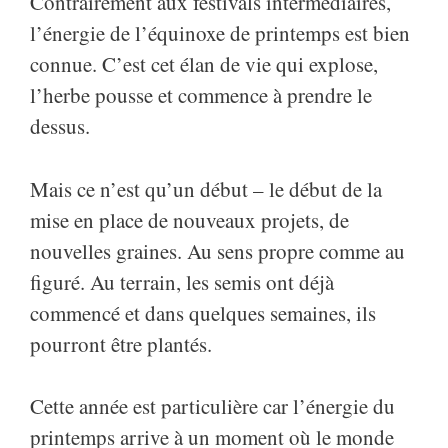
Contrairement aux festivals intermédiaires,
l’énergie de l’équinoxe de printemps est bien
connue. C’est cet élan de vie qui explose,
l’herbe pousse et commence à prendre le
dessus.
Mais ce n’est qu’un début – le début de la
mise en place de nouveaux projets, de
nouvelles graines. Au sens propre comme au
figuré. Au terrain, les semis ont déjà
commencé et dans quelques semaines, ils
pourront être plantés.
Cette année est particulière car l’énergie du
printemps arrive à un moment où le monde