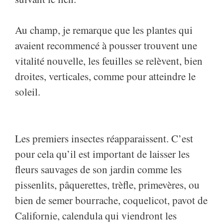
Au champ, je remarque que les plantes qui
avaient recommencé à pousser trouvent une
vitalité nouvelle, les feuilles se relèvent, bien
droites, verticales, comme pour atteindre le
soleil.
Les premiers insectes réapparaissent. C’est
pour cela qu’il est important de laisser les
fleurs sauvages de son jardin comme les
pissenlits, pâquerettes, trèfle, primevères, ou
bien de semer bourrache, coquelicot, pavot de
Californie, calendula qui viendront les