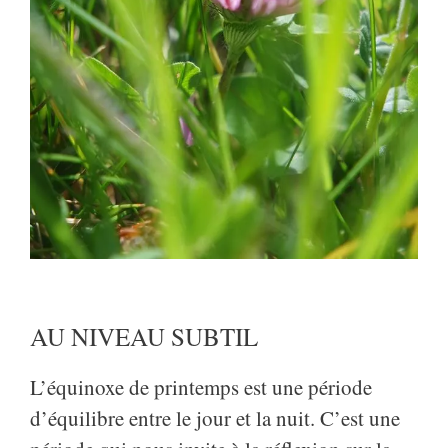
AU NIVEAU SUBTIL
L’équinoxe de printemps est une période
d’équilibre entre le jour et la nuit. C’est une