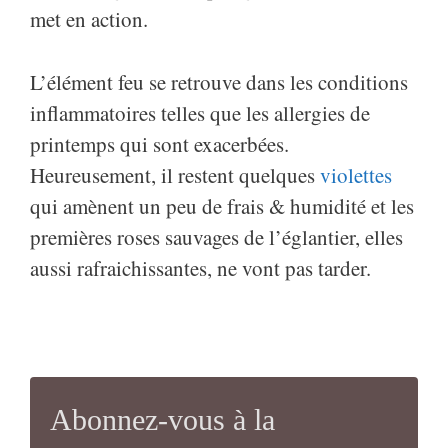
met en action.
L’élément feu se retrouve dans les conditions
inflammatoires telles que les allergies de
printemps qui sont exacerbées.
Heureusement, il restent quelques
violettes
qui amènent un peu de frais & humidité et les
premières roses sauvages de l’églantier, elles
aussi rafraichissantes, ne vont pas tarder.
Abonnez-vous à la