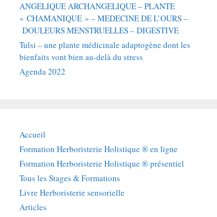
ANGELIQUE ARCHANGELIQUE – PLANTE
« CHAMANIQUE » – MEDECINE DE L’OURS –
DOULEURS MENSTRUELLES – DIGESTIVE
Tulsi – une plante médicinale adaptogène dont les
bienfaits vont bien au-delà du stress
Agenda 2022
Accueil
Formation Herboristerie Holistique ® en ligne
Formation Herboristerie Holistique ® présentiel
Tous les Stages & Formations
Livre Herboristerie sensorielle
Articles