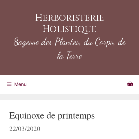
Herboristerie
Holistique
Sagesse des Plantes, du Corps, de
la Terre
Menu
Equinoxe de printemps
22/03/2020