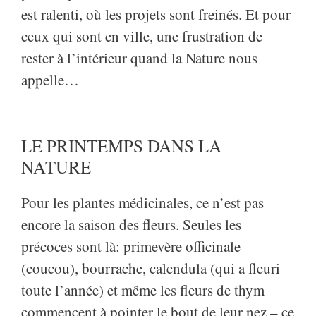
est ralenti, où les projets sont freinés. Et pour
ceux qui sont en ville, une frustration de
rester à l’intérieur quand la Nature nous
appelle…
LE PRINTEMPS DANS LA
NATURE
Pour les plantes médicinales, ce n’est pas
encore la saison des fleurs. Seules les
précoces sont là: primevère officinale
(coucou), bourrache, calendula (qui a fleuri
toute l’année) et même les fleurs de thym
commencent à pointer le bout de leur nez – ce