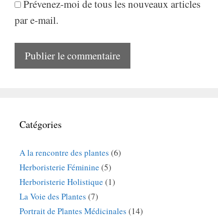
Prévenez-moi de tous les nouveaux articles
par e-mail.
Catégories
A la rencontre des plantes
(6)
Herboristerie Féminine
(5)
Herboristerie Holistique
(1)
La Voie des Plantes
(7)
Portrait de Plantes Médicinales
(14)