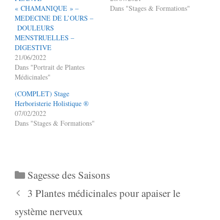
« CHAMANIQUE » –
Dans "Stages & Formations"
MEDECINE DE L’OURS –
DOULEURS
MENSTRUELLES –
DIGESTIVE
21/06/2022
Dans "Portrait de Plantes
Médicinales"
(COMPLET) Stage
Herboristerie Holistique ®
07/02/2022
Dans "Stages & Formations"
Sagesse des Saisons
3 Plantes médicinales pour apaiser le
système nerveux