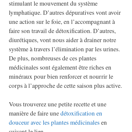
stimulant le mouvement du système
lymphatique. D’autres dépuratives vont avoir
une action sur le foie, en l’accompagnant à
faire son travail de détoxification. D’autres,
diurétiques, vont nous aider à drainer notre
système à travers l’élimination par les urines.
De plus, nombreuses de ces plantes
médicinales sont également être riches en
minéraux pour bien renforcer et nourrir le
corps à l’approche de cette saison plus active.
Vous trouverez une petite recette et une
manière de faire une
détoxification en
douceur avec les plantes médicinales
en
suivant le lien.