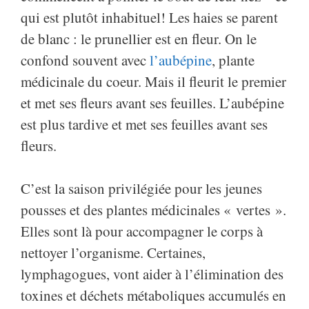
qui est plutôt inhabituel! Les haies se parent
de blanc : le prunellier est en fleur. On le
confond souvent avec
l’aubépine
, plante
médicinale du coeur. Mais il fleurit le premier
et met ses fleurs avant ses feuilles. L’aubépine
est plus tardive et met ses feuilles avant ses
fleurs.
C’est la saison privilégiée pour les jeunes
pousses et des plantes médicinales « vertes ».
Elles sont là pour accompagner le corps à
nettoyer l’organisme. Certaines,
lymphagogues, vont aider à l’élimination des
toxines et déchets métaboliques accumulés en