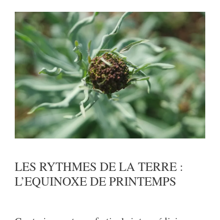
LES RYTHMES DE LA TERRE :
L’EQUINOXE DE PRINTEMPS