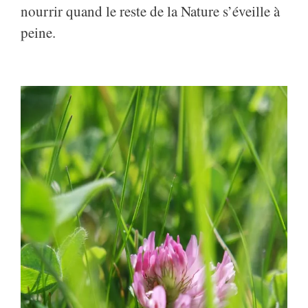
nourrir quand le reste de la Nature s’éveille à
peine.