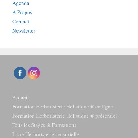
Agenda
A Propos
Contact
Newsletter
Accueil
Formation Herboristerie Holistique ® en ligne
Formation Herboristerie Holistique ® présentiel
Tous les Stages & Formations
Livre Herboristerie sensorielle